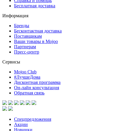
Справка и помощь
Бесплатная доставка
Информация
Бренды
Бесконтактная доставка
Поставщикам
Ваши товары в Mojoo
Партнерам
Пресс-центр
Сервисы
Mojoo Club
#ЛучшеДома
Дисконтная программа
Он-лайн консультация
Обратная связь
Спецпредложения
Акции
Новинки