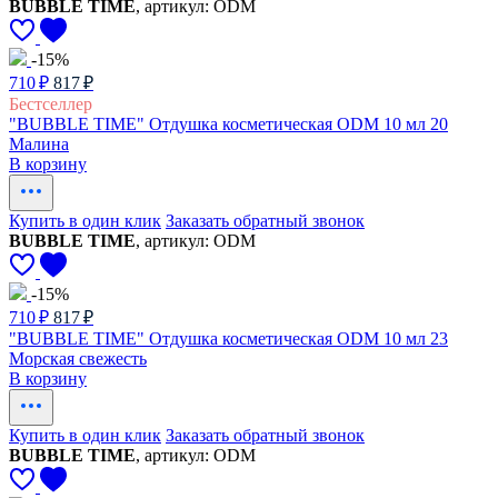
BUBBLE TIME
, артикул: ODM
-15%
710 ₽
817 ₽
Бестселлер
"BUBBLE TIME" Отдушка косметическая ODM 10 мл 20
Малина
В корзину
Купить в один клик
Заказать обратный звонок
BUBBLE TIME
, артикул: ODM
-15%
710 ₽
817 ₽
"BUBBLE TIME" Отдушка косметическая ODM 10 мл 23
Морская свежесть
В корзину
Купить в один клик
Заказать обратный звонок
BUBBLE TIME
, артикул: ODM