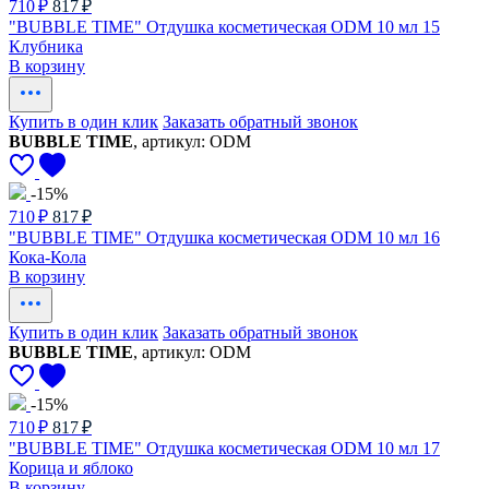
710 ₽
817 ₽
"BUBBLE TIME" Отдушка косметическая ODM 10 мл 15
Клубника
В корзину
Купить в один клик
Заказать обратный звонок
BUBBLE TIME
, артикул: ODM
-15%
710 ₽
817 ₽
"BUBBLE TIME" Отдушка косметическая ODM 10 мл 16
Кока-Кола
В корзину
Купить в один клик
Заказать обратный звонок
BUBBLE TIME
, артикул: ODM
-15%
710 ₽
817 ₽
"BUBBLE TIME" Отдушка косметическая ODM 10 мл 17
Корица и яблоко
В корзину