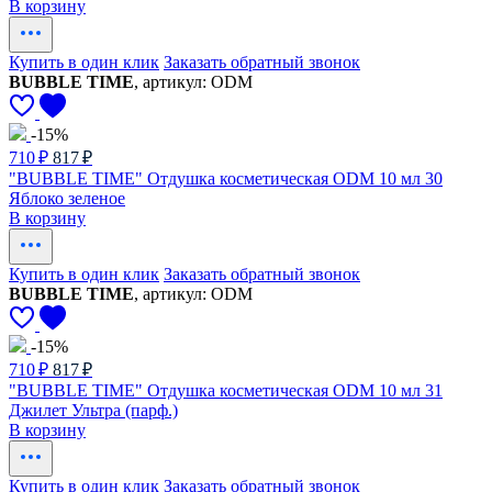
В корзину
Купить в один клик
Заказать обратный звонок
BUBBLE TIME
, артикул: ODM
-15%
710 ₽
817 ₽
"BUBBLE TIME" Отдушка косметическая ODM 10 мл 30
Яблоко зеленое
В корзину
Купить в один клик
Заказать обратный звонок
BUBBLE TIME
, артикул: ODM
-15%
710 ₽
817 ₽
"BUBBLE TIME" Отдушка косметическая ODM 10 мл 31
Джилет Ультра (парф.)
В корзину
Купить в один клик
Заказать обратный звонок