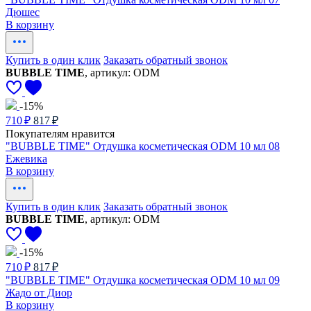
Дюшес
В корзину
Купить в один клик
Заказать обратный звонок
BUBBLE TIME
, артикул: ODM
-15%
710 ₽
817 ₽
Покупателям нравится
"BUBBLE TIME" Отдушка косметическая ODM 10 мл 08
Ежевика
В корзину
Купить в один клик
Заказать обратный звонок
BUBBLE TIME
, артикул: ODM
-15%
710 ₽
817 ₽
"BUBBLE TIME" Отдушка косметическая ODM 10 мл 09
Жадо от Диор
В корзину