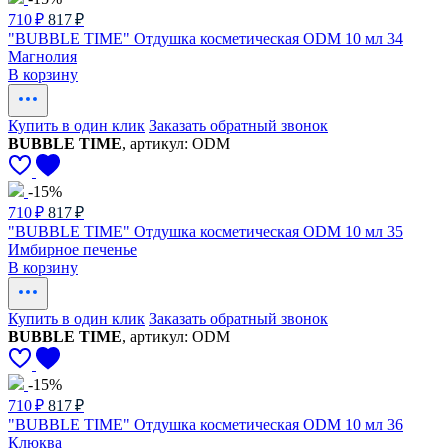
710 ₽
817 ₽
"BUBBLE TIME" Отдушка косметическая ODM 10 мл 34
Магнолия
В корзину
Купить в один клик
Заказать обратный звонок
BUBBLE TIME
, артикул: ODM
-15%
710 ₽
817 ₽
"BUBBLE TIME" Отдушка косметическая ODM 10 мл 35
Имбирное печенье
В корзину
Купить в один клик
Заказать обратный звонок
BUBBLE TIME
, артикул: ODM
-15%
710 ₽
817 ₽
"BUBBLE TIME" Отдушка косметическая ODM 10 мл 36
Клюква