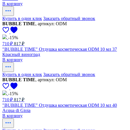
В корзину
Купить в один клик
Заказать обратный звонок
BUBBLE TIME
, артикул: ODM
-15%
710 ₽
817 ₽
"BUBBLE TIME" Отдушка косметическая ODM 10 мл 37
Красный виноград
В корзину
Купить в один клик
Заказать обратный звонок
BUBBLE TIME
, артикул: ODM
-15%
710 ₽
817 ₽
"BUBBLE TIME" Отдушка косметическая ODM 10 мл 40
Acqua di Gioia
В корзину