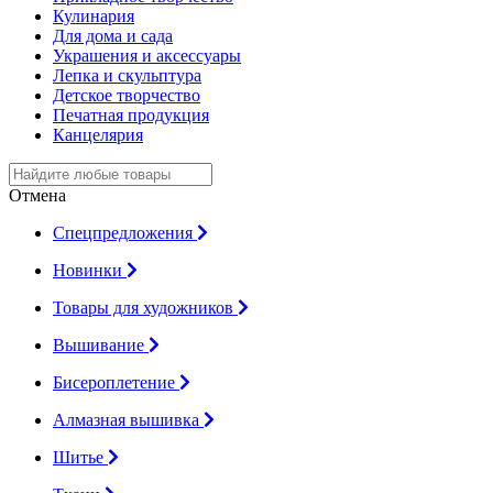
Кулинария
Для дома и сада
Украшения и аксессуары
Лепка и скульптура
Детское творчество
Печатная продукция
Канцелярия
Отмена
Спецпредложения
Новинки
Товары для художников
Вышивание
Бисероплетение
Алмазная вышивка
Шитье