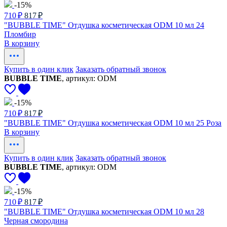
-15%
710 ₽
817 ₽
"BUBBLE TIME" Отдушка косметическая ODM 10 мл 24
Пломбир
В корзину
Купить в один клик
Заказать обратный звонок
BUBBLE TIME
, артикул: ODM
-15%
710 ₽
817 ₽
"BUBBLE TIME" Отдушка косметическая ODM 10 мл 25 Роза
В корзину
Купить в один клик
Заказать обратный звонок
BUBBLE TIME
, артикул: ODM
-15%
710 ₽
817 ₽
"BUBBLE TIME" Отдушка косметическая ODM 10 мл 28
Черная смородина