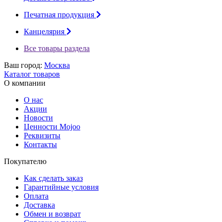
Печатная продукция
Канцелярия
Все товары раздела
Ваш город:
Москва
Каталог товаров
О компании
О нас
Акции
Новости
Ценности Mojoo
Реквизиты
Контакты
Покупателю
Как сделать заказ
Гарантийные условия
Оплата
Доставка
Обмен и возврат