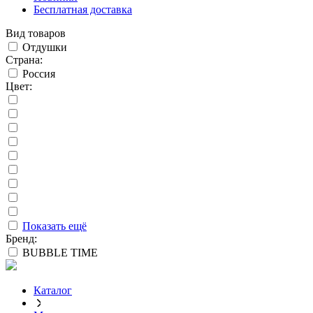
Бесплатная доставка
Вид товаров
Отдушки
Страна:
Россия
Цвет:
Показать ещё
Бренд:
BUBBLE TIME
Каталог