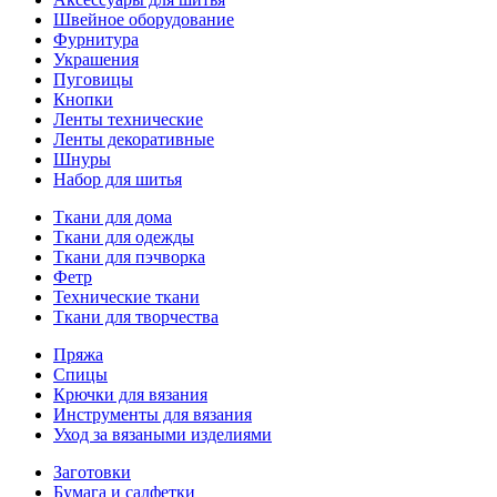
Швейное оборудование
Фурнитура
Украшения
Пуговицы
Кнопки
Ленты технические
Ленты декоративные
Шнуры
Набор для шитья
Ткани для дома
Ткани для одежды
Ткани для пэчворка
Фетр
Технические ткани
Ткани для творчества
Пряжа
Спицы
Крючки для вязания
Инструменты для вязания
Уход за вязаными изделиями
Заготовки
Бумага и салфетки