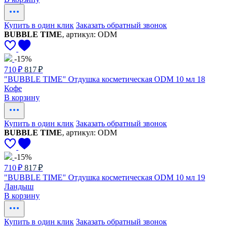
Купить в один клик
Заказать обратный звонок
BUBBLE TIME
, артикул: ODM
-15%
710 ₽
817 ₽
"BUBBLE TIME" Отдушка косметическая ODM 10 мл 18
Кофе
В корзину
Купить в один клик
Заказать обратный звонок
BUBBLE TIME
, артикул: ODM
-15%
710 ₽
817 ₽
"BUBBLE TIME" Отдушка косметическая ODM 10 мл 19
Ландыш
В корзину
Купить в один клик
Заказать обратный звонок