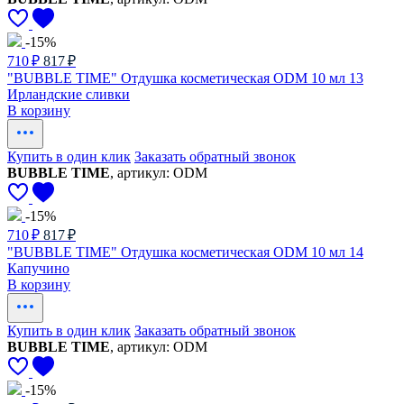
-15%
710 ₽
817 ₽
"BUBBLE TIME" Отдушка косметическая ODM 10 мл 13
Ирландские сливки
В корзину
Купить в один клик
Заказать обратный звонок
BUBBLE TIME
, артикул: ODM
-15%
710 ₽
817 ₽
"BUBBLE TIME" Отдушка косметическая ODM 10 мл 14
Капучино
В корзину
Купить в один клик
Заказать обратный звонок
BUBBLE TIME
, артикул: ODM
-15%