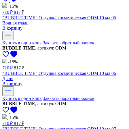
-15%
710 ₽
817 ₽
"BUBBLE TIME" Отдушка косметическая ODM 10 мл 05
Водная гладь
В корзину
Купить в один клик
Заказать обратный звонок
BUBBLE TIME
, артикул: ODM
-15%
710 ₽
817 ₽
"BUBBLE TIME" Отдушка косметическая ODM 10 мл 06
Дыня
В корзину
Купить в один клик
Заказать обратный звонок
BUBBLE TIME
, артикул: ODM
-15%
710 ₽
817 ₽
"BUBBLE TIME" Отдушка косметическая ODM 10 мл 07