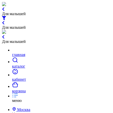
Для малышей
Для малышей
Для малышей
главная
каталог
кабинет
корзина
меню
Москва