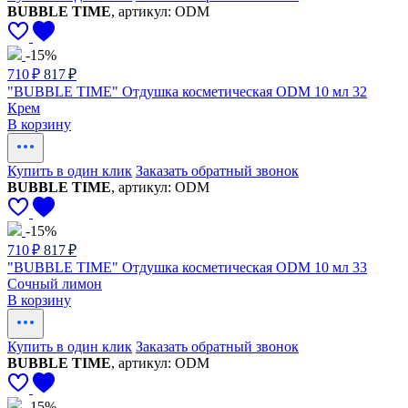
BUBBLE TIME
, артикул: ODM
-15%
710 ₽
817 ₽
"BUBBLE TIME" Отдушка косметическая ODM 10 мл 32
Крем
В корзину
Купить в один клик
Заказать обратный звонок
BUBBLE TIME
, артикул: ODM
-15%
710 ₽
817 ₽
"BUBBLE TIME" Отдушка косметическая ODM 10 мл 33
Сочный лимон
В корзину
Купить в один клик
Заказать обратный звонок
BUBBLE TIME
, артикул: ODM
-15%