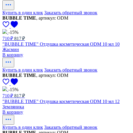
Купить в один клик
Заказать обратный звонок
BUBBLE TIME
, артикул: ODM
-15%
710 ₽
817 ₽
"BUBBLE TIME" Отдушка косметическая ODM 10 мл 10
Жасмин
В корзину
Купить в один клик
Заказать обратный звонок
BUBBLE TIME
, артикул: ODM
-15%
710 ₽
817 ₽
"BUBBLE TIME" Отдушка косметическая ODM 10 мл 12
Земляника
В корзину
Купить в один клик
Заказать обратный звонок
BUBBLE TIME
, артикул: ODM