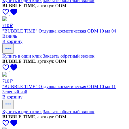
Купить в один клик
Заказать обратный звонок
BUBBLE TIME
, артикул: ODM
710 ₽
"BUBBLE TIME" Отдушка косметическая ODM 10 мл 04
Ваниль
В корзину
Купить в один клик
Заказать обратный звонок
BUBBLE TIME
, артикул: ODM
710 ₽
"BUBBLE TIME" Отдушка косметическая ODM 10 мл 11
Зеленый чай
В корзину
Купить в один клик
Заказать обратный звонок
BUBBLE TIME
, артикул: ODM