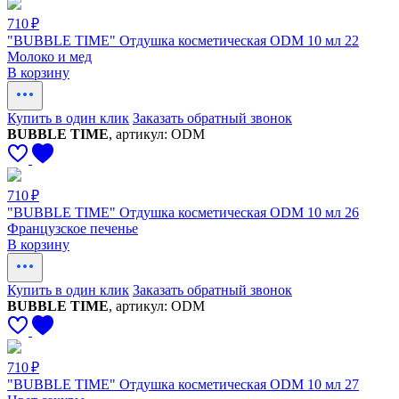
710 ₽
"BUBBLE TIME" Отдушка косметическая ODM 10 мл 22
Молоко и мед
В корзину
Купить в один клик
Заказать обратный звонок
BUBBLE TIME
, артикул: ODM
710 ₽
"BUBBLE TIME" Отдушка косметическая ODM 10 мл 26
Французское печенье
В корзину
Купить в один клик
Заказать обратный звонок
BUBBLE TIME
, артикул: ODM
710 ₽
"BUBBLE TIME" Отдушка косметическая ODM 10 мл 27