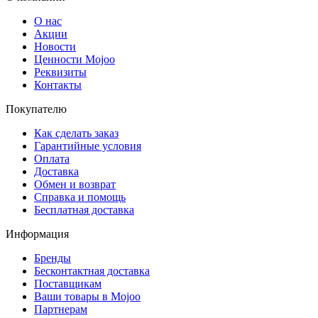
О нас
Акции
Новости
Ценности Mojoo
Реквизиты
Контакты
Покупателю
Как сделать заказ
Гарантийные условия
Оплата
Доставка
Обмен и возврат
Справка и помощь
Бесплатная доставка
Информация
Бренды
Бесконтактная доставка
Поставщикам
Ваши товары в Mojoo
Партнерам