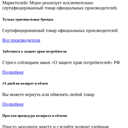
Маркетплейс Mojoo реализует исключительно
сертифицированный товар официальных производителей.
Только оригинальные бренды
Сертифицированный товар официальных производителей
Все производители
Заботимся о защите прав потребителя
Строго соблюдаем закон «О защите прав потребителей» РФ
Подробнее
14 дней на возврат и обмен
Вы можете вернуть или обменять любой товар
Подробнее
Простая процедура возврата и обмена
Просто заполните анкету и сделайте возврат удобным