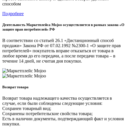
способом
Подробнее
Деятельность Маркетплейса Mojoo осуществляется в рамках закона «О
защите прав потребителей» РФ
В соответствии со статьей 26.1 «Дистанционный способ
продажи» Закона РФ от 07.02.1992 №2300-1 «О защите прав
потребителей» покупатель вправе отказаться от товара в
любое время до его передачи, а после передачи товара – в
течение 14 дней, не считая дня покупки.
Возврат товара
Возврат товара надлежащего качества осуществляется в
случае, если были соблюдены следующие условия:
Сохранен товарный вид;
Сохранены потребительские свойства товара;
Есть в наличии документы, подтверждающий факт и условия
покупки.