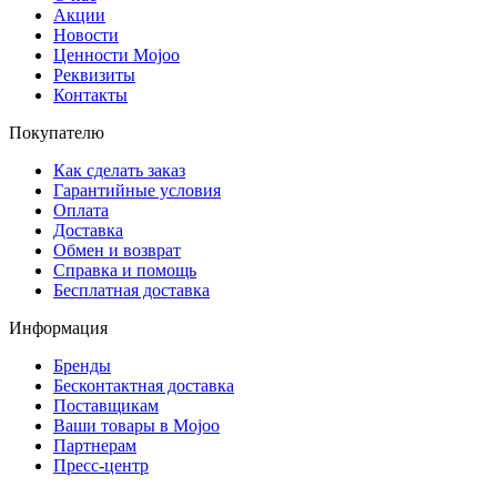
Акции
Новости
Ценности Mojoo
Реквизиты
Контакты
Покупателю
Как сделать заказ
Гарантийные условия
Оплата
Доставка
Обмен и возврат
Справка и помощь
Бесплатная доставка
Информация
Бренды
Бесконтактная доставка
Поставщикам
Ваши товары в Mojoo
Партнерам
Пресс-центр