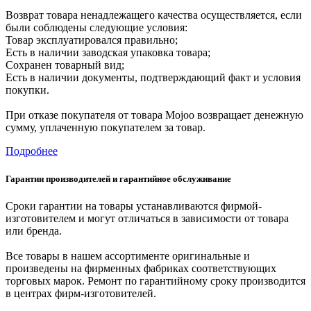
Возврат товара ненадлежащего качества осуществляется, если
были соблюдены следующие условия:
Товар эксплуатировался правильно;
Есть в наличии заводская упаковка товара;
Сохранен товарный вид;
Есть в наличии документы, подтверждающий факт и условия
покупки.
При отказе покупателя от товара Mojoo возвращает денежную
сумму, уплаченную покупателем за товар.
Подробнее
Гарантии производителей и гарантийное обслуживание
Сроки гарантии на товары устанавливаются фирмой-
изготовителем и могут отличаться в зависимости от товара
или бренда.
Все товары в нашем ассортименте оригинальные и
произведены на фирменных фабриках соответствующих
торговых марок. Ремонт по гарантийному сроку производится
в центрах фирм-изготовителей.