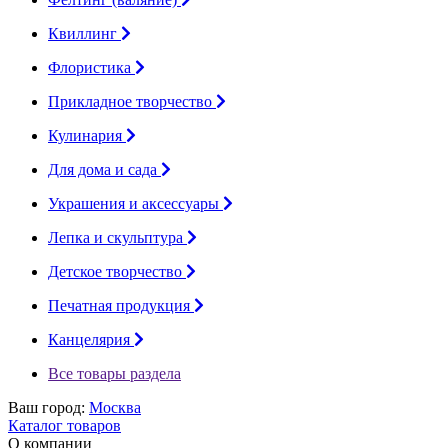
Квиллинг
Флористика
Прикладное творчество
Кулинария
Для дома и сада
Украшения и аксессуары
Лепка и скульптура
Детское творчество
Печатная продукция
Канцелярия
Все товары раздела
Ваш город:
Москва
Каталог товаров
О компании