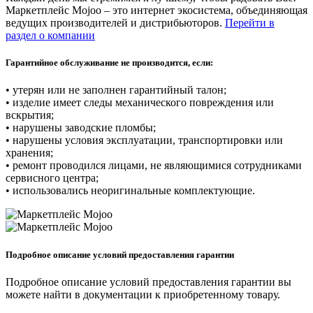
Маркетплейс Mojoo – это интернет экосистема, объединяющая
ведущих производителей и дистрибьюторов.
Перейти в
раздел о компании
Гарантийное обслуживание не производится, если:
• утерян или не заполнен гарантийный талон;
• изделие имеет следы механического повреждения или
вскрытия;
• нарушены заводские пломбы;
• нарушены условия эксплуатации, транспортировки или
хранения;
• ремонт проводился лицами, не являющимися сотрудниками
сервисного центра;
• использовались неоригинальные комплектующие.
Подробное описание условий предоставления гарантии
Подробное описание условий предоставления гарантии вы
можете найти в документации к приобретенному товару.