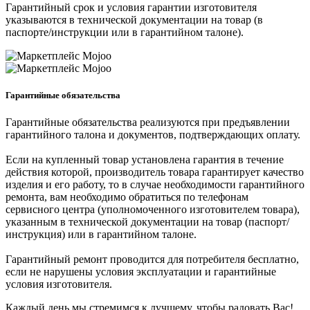
Гарантийный срок и условия гарантии изготовителя
указываются в технической документации на товар (в
паспорте/инструкции или в гарантийном талоне).
Гарантийные обязательства
Гарантийные обязательства реализуются при предъявлении
гарантийного талона и документов, подтверждающих оплату.
Если на купленный товар установлена гарантия в течение
действия которой, производитель товара гарантирует качество
изделия и его работу, то в случае необходимости гарантийного
ремонта, вам необходимо обратиться по телефонам
сервисного центра (уполномоченного изготовителем товара),
указанным в технической документации на товар (паспорт/
инструкция) или в гарантийном талоне.
Гарантийный ремонт проводится для потребителя бесплатно,
если не нарушены условия эксплуатации и гарантийные
условия изготовителя.
Каждый день мы стремимся к лучшему, чтобы радовать Вас!