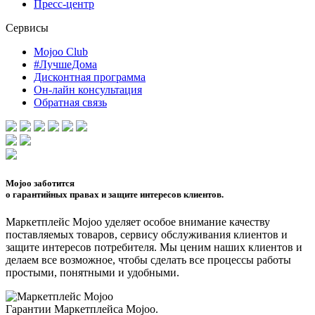
Пресс-центр
Сервисы
Mojoo Club
#ЛучшеДома
Дисконтная программа
Он-лайн консультация
Обратная связь
Mojoo
заботится
о гарантийных правах и защите интересов клиентов.
Маркетплейс Mojoo уделяет особое внимание качеству
поставляемых товаров, сервису обслуживания клиентов и
защите интересов потребителя. Мы ценим наших клиентов и
делаем все возможное, чтобы сделать все процессы работы
простыми, понятными и удобными.
Гарантии Маркетплейса Mojoo.