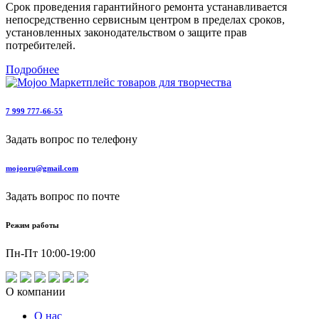
Срок проведения гарантийного ремонта устанавливается
непосредственно сервисным центром в пределах сроков,
установленных законодательством о защите прав
потребителей.
Подробнее
7 999 777-66-55
Задать вопрос по телефону
mojooru@gmail.com
Задать вопрос по почте
Режим работы
Пн-Пт 10:00-19:00
О компании
О нас