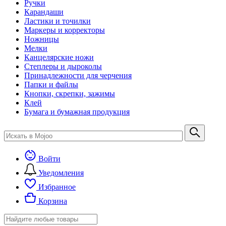
Ручки
Карандаши
Ластики и точилки
Маркеры и корректоры
Ножницы
Мелки
Канцелярские ножи
Степлеры и дыроколы
Принадлежности для черчения
Папки и файлы
Кнопки, скрепки, зажимы
Клей
Бумага и бумажная продукция
Войти
Уведомления
Избранное
Корзина