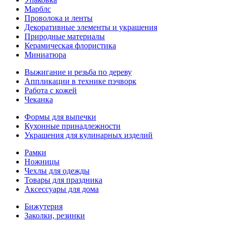
Марблс
Проволока и ленты
Декоративные элементы и украшения
Природные материалы
Керамическая флористика
Миниатюра
Выжигание и резьба по дереву
Аппликации в технике пэчворк
Работа с кожей
Чеканка
Формы для выпечки
Кухонные принадлежности
Украшения для кулинарных изделий
Рамки
Ножницы
Чехлы для одежды
Товары для праздника
Аксессуары для дома
Бижутерия
Заколки, резинки