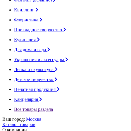
Квиллинг
Флористика
Прикладное творчество
Кулинария
Для дома и сада
Украшения и аксессуары
Лепка и скульптура
Детское творчество
Печатная продукция
Канцелярия
Все товары раздела
Ваш город:
Москва
Каталог товаров
О компании