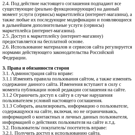
2.4. Под действие настоящего соглашения подпадают все
существующие (реально функционирующие) на данный
момент услуги (сервисы) маркетплейса (интернет-магазина), а
также любые их последующие модификации и появляющиеся
в дальнейшем дополнительные услуги (сервисы)
маркетплейса (интернет-магазина).
2.5. Доступ к маркетплейсу (интернет-магазину)
предоставляется на бесплатной основе.
2.6. Использование материалов и сервисов сайта регулируется
нормами действующего законодательства Российской
Федерации.
3. Права и обязанности сторон
3.1. Администрация сайта вправе:
3.1.1 Изменять правила пользования сайтом, а также изменять
содержание данного сайта. Изменения вступают в силу с
момента публикации новой редакции соглашения на сайте.
3.1.2 Ограничить доступ к сайту в случае нарушения
пользователем условий настоящего соглашения.
3.1.3 Собирать, анализировать, информацию о пользователе,
содержащуюся на сайте, включая, но не ограничиваясь,
информацией о контактных и личных данных пользователя,
информацией о действиях пользователя на сайте и.т.д.
3.2. Пользователь/ покупатель/ посетитель вправе:
3.2.1. Получить доступ к использованию сайта.